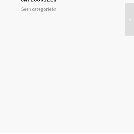
CATEGORIEËN
Geen categorieën